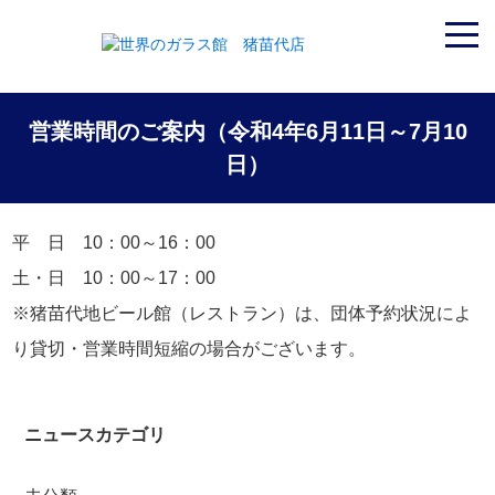
営業時間のご案内（令和4年6月11日～7月10
日）
平 日 10：00～16：00
土・日 10：00～17：00
※猪苗代地ビール館（レストラン）は、団体予約状況によ
り貸切・営業時間短縮の場合がございます。
ニュースカテゴリ